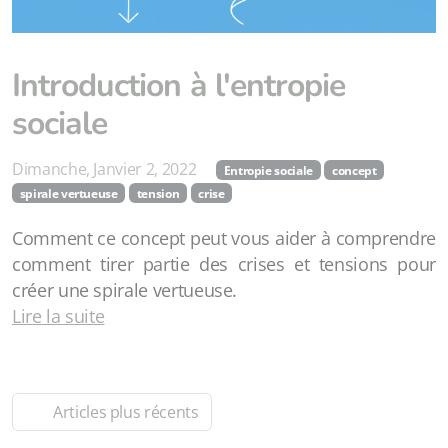
Introduction à l'entropie
sociale
Dimanche, Janvier 2, 2022
Entropie sociale
concept
spirale vertueuse
tension
crise
Comment ce concept peut vous aider à comprendre
comment tirer partie des crises et tensions pour
créer une spirale vertueuse.
Lire la suite
Articles plus récents