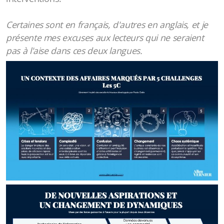
Certaines sont en français, d'autres en anglais, et je
présente mes excuses aux lecteurs qui ne seraient
pas à l'aise dans ces deux langues.