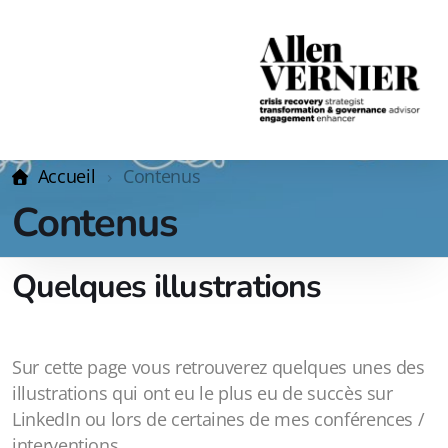
Accueil
Contenus
Contenus
Quelques illustrations
Sur cette page vous retrouverez quelques unes des
illustrations qui ont eu le plus eu de succès sur
LinkedIn ou lors de certaines de mes conférences /
interventions.