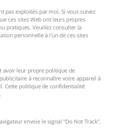
nt pas exploités par moi. Si vous suivez
 que ces sites Web ont leurs propres
u pratiques. Veuillez consulter la
tion personnelle à l'un de ces sites
 avoir leur propre politique de
publicitaire à reconnaître votre appareil à
. Cette politique de confidentialité
.
avigateur envoie le signal "Do Not Track".