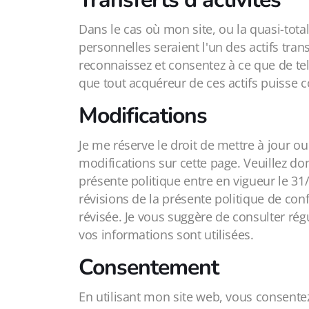
Dans le cas où mon site, ou la quasi-total
personnelles seraient l'un des actifs tran
reconnaissez et consentez à ce que de tels 
que tout acquéreur de ces actifs puisse 
Modifications
Je me réserve le droit de mettre à jour ou
modifications sur cette page. Veuillez d
présente politique entre en vigueur le 31/
révisions de la présente politique de conf
révisée. Je vous suggère de consulter rég
vos informations sont utilisées.
Consentement
En utilisant mon site web, vous consentez 