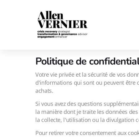
Politique de confidentia
Votre vie privée et la sécurité de vos do
d'informations qui sont ou peuvent être col
achats.
Si vous avez des questions supplémentaire
la manière dont je traite les données des
la collecte, l'utilisation ou la divulgati
Pour retirer votre consentement aux coo