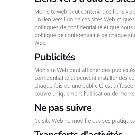
Mon site web peut contenir des liens vers
un lien vers l'un de ces sites Web et que 
politiques de confidentialité et que nous
politique de confidentialité de chaque si
Web.
Publicités
Mon site Web peut afficher des publicités
confidentialité et peuvent installer des c
chaque fois qu'une publicité est diffusée 
couvre uniquement l'utilisation de mon si
Ne pas suivre
Ce site Web ne modifie pas ses pratiques 
Transferts d'activités