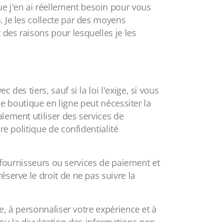
e j'en ai réellement besoin pour vous
. Je les collecte par des moyens
des raisons pour lesquelles je les
es tiers, sauf si la loi l'exige, si vous
 de boutique en ligne peut nécessiter la
lement utiliser des services de
re politique de confidentialité
es fournisseurs ou services de paiement et
serve le droit de ne pas suivre la
ce, à personnaliser votre expérience et à