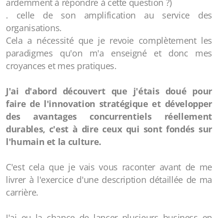
ardemment à répondre à cette question ?)
. celle de son amplification au service des
organisations.
Cela a nécessité que je revoie complètement les
paradigmes qu'on m'a enseigné et donc mes
croyances et mes pratiques.
J'ai d'abord découvert que j'étais doué pour
faire de l'innovation stratégique et développer
des avantages concurrentiels réellement
durables, c'est à dire ceux qui sont fondés sur
l'humain et la culture.
C'est cela que je vais vous raconter avant de me
livrer à l'exercice d'une description détaillée de ma
carrière.
J'ai eu la chance de lancer plusieurs business en