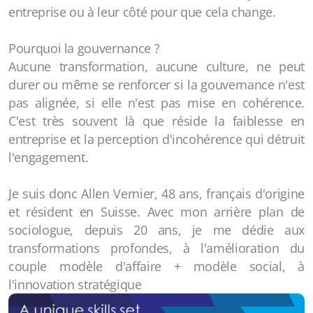
entreprise ou à leur côté pour que cela change.
Pourquoi la gouvernance ?
Aucune transformation, aucune culture, ne peut
durer ou même se renforcer si la gouvernance n'est
pas alignée, si elle n'est pas mise en cohérence.
C'est très souvent là que réside la faiblesse en
entreprise et la perception d'incohérence qui détruit
l'engagement.
Je suis donc Allen Vernier, 48 ans, français d'origine
et résident en Suisse. Avec mon arrière plan de
sociologue, depuis 20 ans, je me dédie aux
transformations profondes, à l'amélioration du
couple modèle d'affaire + modèle social, à
l'innovation stratégique