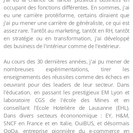
occupant des fonctions différentes. En sommes, j'ai
eu une carrière protéiforme, certains diraient que
j'ai pu mener une carrière de généraliste, ce qui est
assez rare. Tantôt au marketing, tantôt en RH, tantôt
en stratégie ou en transformation, j'ai développé
des business de l'intérieur comme de l'extérieur.
Au cours des 30 dernières années, j'ai pu mener de
nombreuses expérimentations, tirer les
enseignements des réussites comme des échecs en
oeuvrant pour des leaders de leur secteur. Dans
l'éducation, en passant les prestigieux EM Lyon et
laboratoire CGS de l'école des Mines et en
conseillant l'Ecole Hotelière de Lausanne (EHL).
Dans divers secteurs écononomique : EY, H&M,
SNCF en France et en Italie, OuiBUS, et désormais
QoQa, entreprise pionnière du e-commerce en