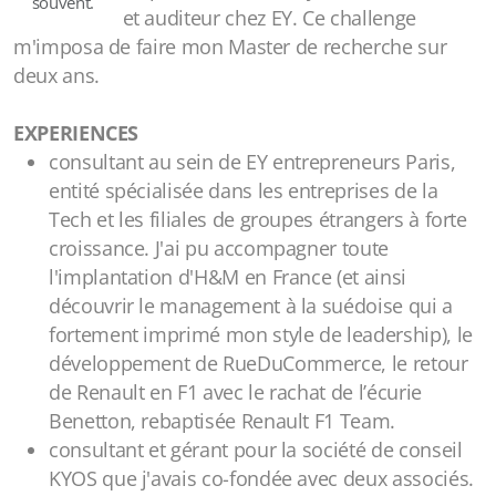
souvent.
et auditeur chez EY. Ce challenge
m'imposa de faire mon Master de recherche sur
deux ans.
EXPERIENCES
consultant au sein de EY entrepreneurs Paris,
entité spécialisée dans les entreprises de la
Tech et les filiales de groupes étrangers à forte
croissance. J'ai pu accompagner toute
l'implantation d'H&M en France (et ainsi
découvrir le management à la suédoise qui a
fortement imprimé mon style de leadership), le
développement de RueDuCommerce, le retour
de Renault en F1 avec le rachat de l’écurie
Benetton, rebaptisée Renault F1 Team.
consultant et gérant pour la société de conseil
KYOS que j'avais co-fondée avec deux associés.