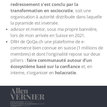
redressement s'est conclu par la
transformation en sociocratie
, soit une
organisation à autorité distribuée dans laquelle
la pyramide est inversée.
advisor et mentor, sous ma propre bannière,
lors de mon arrivée en Suisse en 2021.
DRH de QoQa.ch une plateforme de e-
commerce bien connue en suisse (1 millions de
membres) et dont l'originalité repose sur deux
pilliers :
faire communauté autour d'un
écosystème basé sur la confiance
et, en
interne, s'organiser en
holacratie
.