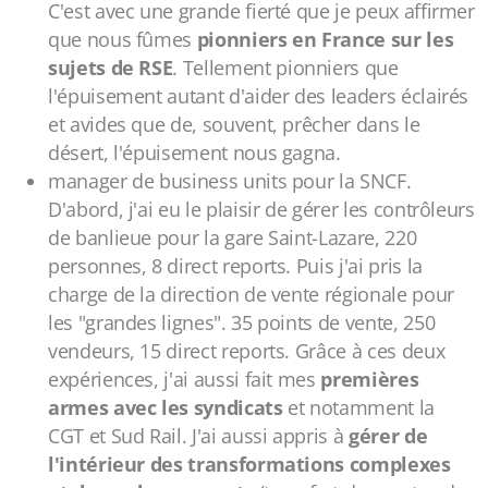
C'est avec une grande fierté que je peux affirmer
que nous fûmes
pionniers en France sur les
sujets de RSE
. Tellement pionniers que
l'épuisement autant d'aider des leaders éclairés
et avides que de, souvent, prêcher dans le
désert, l'épuisement nous gagna.
manager de business units pour la SNCF.
D'abord, j'ai eu le plaisir de gérer les contrôleurs
de banlieue pour la gare Saint-Lazare, 220
personnes, 8 direct reports. Puis j'ai pris la
charge de la direction de vente régionale pour
les "grandes lignes". 35 points de vente, 250
vendeurs, 15 direct reports. Grâce à ces deux
expériences, j'ai aussi fait mes
premières
armes avec les syndicats
et notamment la
CGT et Sud Rail. J'ai aussi appris à
gérer de
l'intérieur des transformations complexes