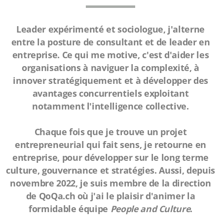
Leader expérimenté et sociologue, j'alterne
entre la posture de consultant et de leader en
entreprise. Ce qui me motive, c'est d'aider les
organisations à naviguer la complexité, à
innover stratégiquement et à développer des
avantages concurrentiels exploitant
notamment l'intelligence collective.
Chaque fois que je trouve un projet
entrepreneurial qui fait sens, je retourne en
entreprise, pour développer sur le long terme
culture, gouvernance et stratégies. Aussi, depuis
novembre 2022, je suis membre de la direction
de QoQa.ch où j'ai le plaisir d'animer la
formidable équipe
People and Culture
.