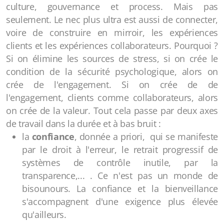
culture, gouvernance et process. Mais pas
seulement. Le nec plus ultra est aussi de connecter,
voire de construire en mirroir, les expériences
clients et les expériences collaborateurs. Pourquoi ?
Si on élimine les sources de stress, si on crée le
condition de la sécurité psychologique, alors on
crée de l'engagement. Si on crée de de
l'engagement, clients comme collaborateurs, alors
on crée de la valeur. Tout cela passe par deux axes
de travail dans la durée et à bas bruit :
la
confiance
, donnée a priori, qui se manifeste
par le droit à l'erreur, le retrait progressif de
systèmes de contrôle inutile, par la
transparence,... . Ce n'est pas un monde de
bisounours. La confiance et la bienveillance
s'accompagnent d'une exigence plus élevée
qu'ailleurs.