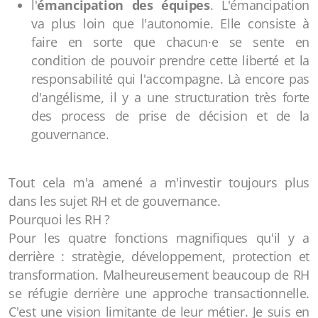
l'
émancipation des équipes
. L'émancipation
va plus loin que l'autonomie. Elle consiste à
faire en sorte que chacun·e se sente en
condition de pouvoir prendre cette liberté et la
responsabilité qui l'accompagne. Là encore pas
d'angélisme, il y a une structuration très forte
des process de prise de décision et de la
gouvernance.
Tout cela m'a amené a m'investir toujours plus
dans les sujet RH et de gouvernance.
Pourquoi les RH ?
Pour les quatre fonctions magnifiques qu'il y a
derrière : stratègie, développement, protection et
transformation. Malheureusement beaucoup de RH
se réfugie derrière une approche transactionnelle.
C'est une vision limitante de leur métier. Je suis en