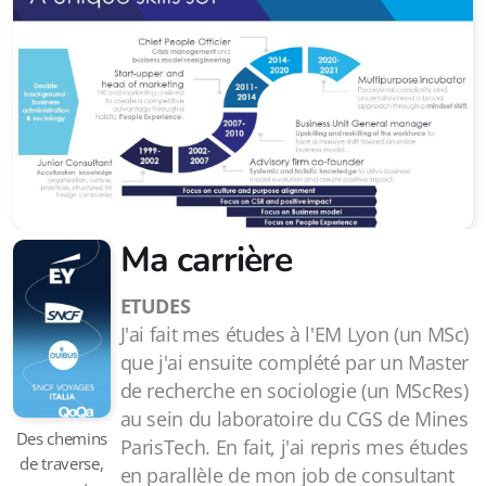
Ma carrière
ETUDES
J'ai fait mes études à l'EM Lyon (un MSc)
que j'ai ensuite complété par un Master
de recherche en sociologie (un MScRes)
au sein du laboratoire du CGS de Mines
Des chemins
ParisTech. En fait, j'ai repris mes études
de traverse,
en parallèle de mon job de consultant