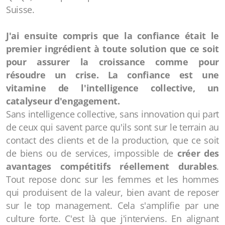
Suisse.
J'ai ensuite compris que la confiance était le
premier ingrédient à toute solution que ce soit
pour assurer la croissance comme pour
résoudre un crise. La confiance est une
vitamine de l'intelligence collective, un
catalyseur d'engagement.
Sans intelligence collective, sans innovation qui part
de ceux qui savent parce qu'ils sont sur le terrain au
contact des clients et de la production, que ce soit
de biens ou de services, impossible de
créer des
avantages compétitifs réellement durables
.
Tout repose donc sur les femmes et les hommes
qui produisent de la valeur, bien avant de reposer
sur le top management. Cela s'amplifie par une
culture forte. C'est là que j'interviens. En alignant