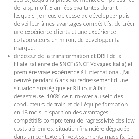
de la spin-off. 3 années exaltantes durant
lesquels, je n'eus de cesse de développer puis
de veilleur à nos avantages compétitifs. de créer
une expérience clients et une expérience
collaborateurs en miroir, de développer la
marque.
directeur de la transformation et DRH de la
filiale italienne de SNCF (SNCF Voyages Italia) et
première vraie expérience à l'international. J'ai
oeuvré pendant 6 ans au redressement d'une
situation stratégique et RH tout à fait
désastreuse. 100% de turn-over au sein des
conducteurs de train et de l'équipe formation
en 18 mois, disparition des avantages
compétitifs compte tenu de l'agressivité des low
costs aériennes, situation financière dégradée
dans un contexte d'investissements massifs. Ce