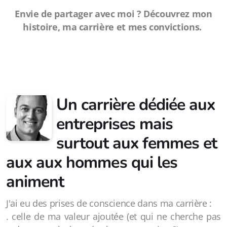
Envie de partager avec moi ? Découvrez mon
histoire, ma carrière et mes convictions.
Un carrière dédiée aux
entreprises mais
surtout aux femmes et
aux aux hommes qui les
animent
J'ai eu des prises de conscience dans ma carrière :
. celle de ma valeur ajoutée (et qui ne cherche pas