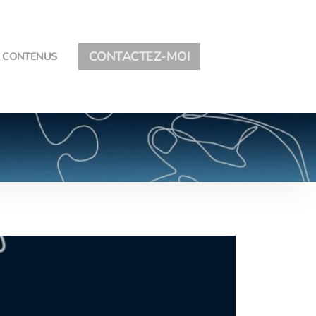
CONTACTEZ-MOI
CONTENUS