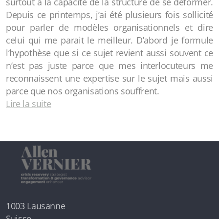
surtout à la capacité de la structure de se déformer.
Depuis ce printemps, j’ai été plusieurs fois sollicité
pour parler de modèles organisationnels et dire
celui qui me parait le meilleur. D’abord je formule
l’hypothèse que si ce sujet revient aussi souvent ce
n’est pas juste parce que mes interlocuteurs me
reconnaissent une expertise sur le sujet mais aussi
parce que nos organisations souffrent.
Lire la suite
1003 Lausanne
Suisse