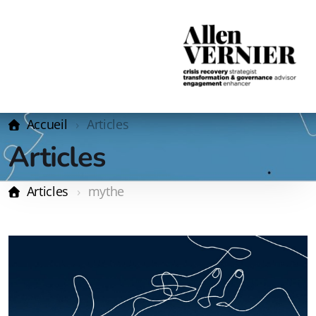
Accueil
Articles
Articles
Articles
mythe