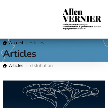
Accueil
Articles
Articles
Articles
distribution