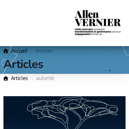
Accueil
Articles
Articles
Articles
autorité