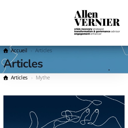
Accueil
Articles
Articles
Articles
Mythe