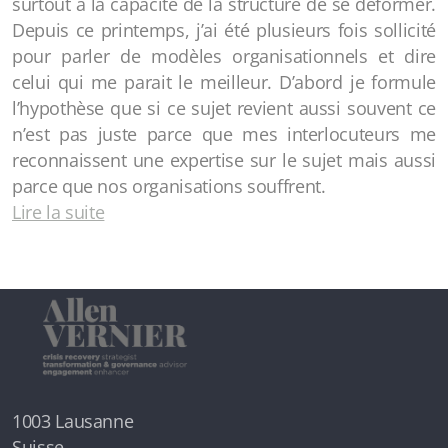
surtout à la capacité de la structure de se déformer.
Depuis ce printemps, j’ai été plusieurs fois sollicité
pour parler de modèles organisationnels et dire
celui qui me parait le meilleur. D’abord je formule
l’hypothèse que si ce sujet revient aussi souvent ce
n’est pas juste parce que mes interlocuteurs me
reconnaissent une expertise sur le sujet mais aussi
parce que nos organisations souffrent.
Lire la suite
1003 Lausanne
Suisse