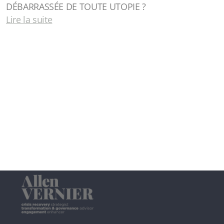
DÉBARRASSÉE DE TOUTE UTOPIE ?
Lire la suite