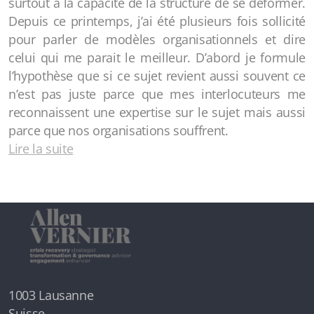
surtout à la capacité de la structure de se déformer.
Depuis ce printemps, j’ai été plusieurs fois sollicité
pour parler de modèles organisationnels et dire
celui qui me parait le meilleur. D’abord je formule
l’hypothèse que si ce sujet revient aussi souvent ce
n’est pas juste parce que mes interlocuteurs me
reconnaissent une expertise sur le sujet mais aussi
parce que nos organisations souffrent.
Lire la suite
1003 Lausanne
Suisse