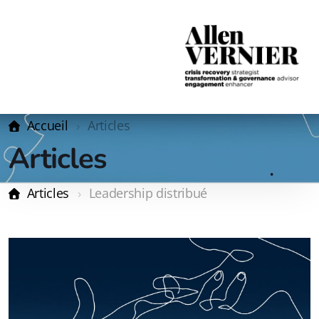
Accueil
Articles
Articles
Articles
Leadership distribué