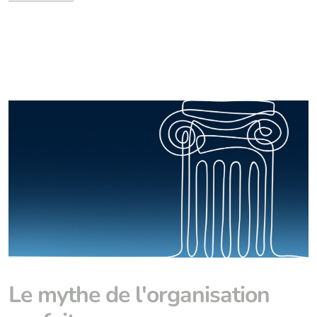
Le mythe de l'organisation