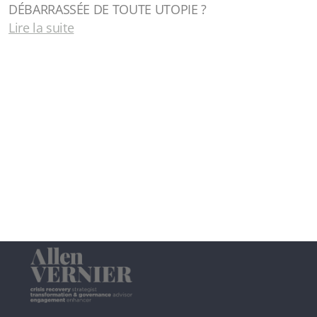
DÉBARRASSÉE DE TOUTE UTOPIE ?
Lire la suite