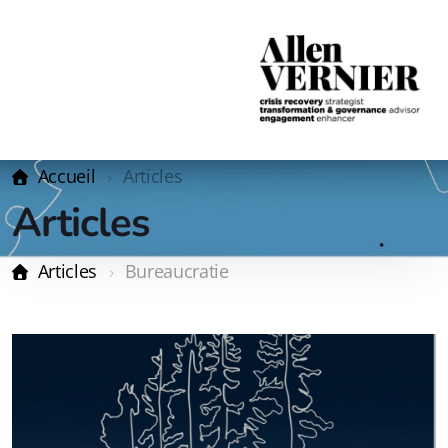
Accueil
Articles
Articles
Articles
Bureaucratie